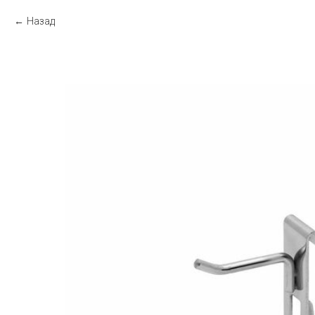
Назад