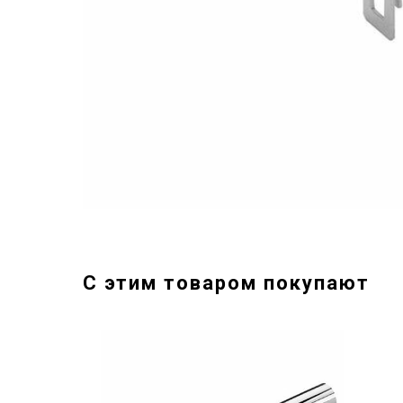
С этим товаром покупают